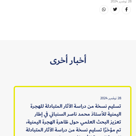
28 نوفمبر 2024
أخبار أخرى
28 نوفمبر 2024
تسليم نسخة من دراسة الآثار المتبادلة للهجرة
اليمنية للأستاذ محمد ناصر السنباني في إطار
تعزيز البحث العلمي حول ظاهرة الهجرة اليمنية،
تم مؤخرًا تسليم نسخة من دراسة الآثار المتبادلة