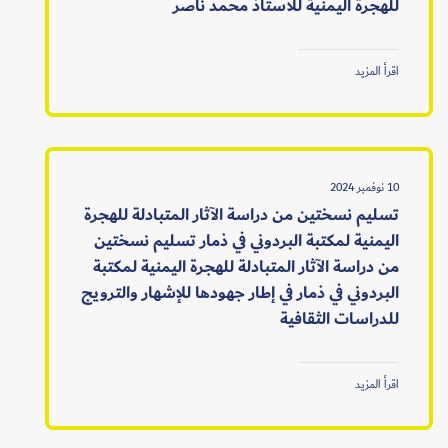
للهجرة اليمنية للأستاذ محمد ناصر
اقرأ المزيد
10 نوفمبر 2024
تسليم نسختين من دراسة الآثار المتبادلة للهجرة
اليمنية لمكتبة البردوني في ذمار تسليم نسختين
من دراسة الآثار المتبادلة للهجرة اليمنية لمكتبة
البردوني في ذمار في إطار جهودها للإشهار والترويج
للدراسات الثقافية
اقرأ المزيد