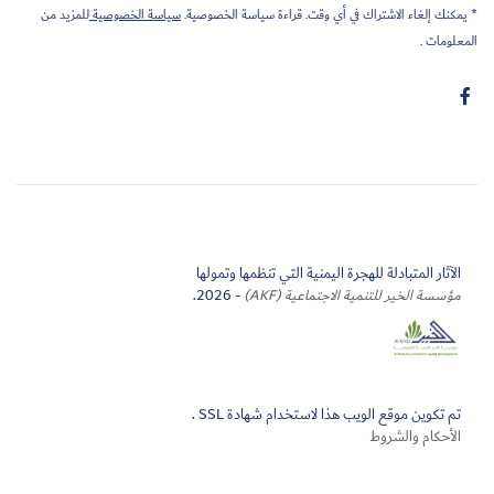
* يمكنك إلغاء الاشتراك في أي وقت. قراءة سياسة الخصوصية.
سياسة الخصوصية
للمزيد من
المعلومات .
الآثار المتبادلة للهجرة اليمنية التي تنظمها وتمولها
مؤسسة الخير للتنمية الاجتماعية (AKF)
- 2026.
تم تكوين موقع الويب هذا لاستخدام شهادة SSL .
الأحكام والشروط