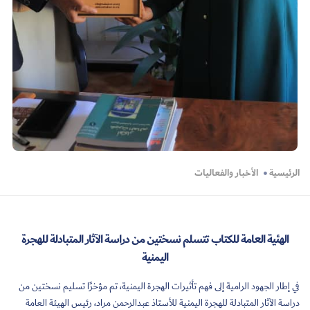
الرئيسية
الأخبار والفعاليات
الهئية العامة للكتاب تتسلم نسختين من دراسة الآثار المتبادلة للهجرة
اليمنية
في إطار الجهود الرامية إلى فهم تأثيرات الهجرة اليمنية، تم مؤخرًا تسليم نسختين من
دراسة الآثار المتبادلة للهجرة اليمنية للأستاذ عبدالرحمن مراد، رئيس الهيئة العامة