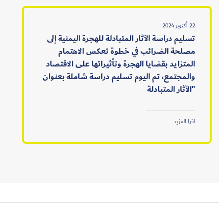
22 أكتوبر 2024
تسليم دراسة الآثار المتبادلة للهجرة اليمنية إلى
مصلحة الضرائب في خطوة تعكس الاهتمام
المتزايد بقضايا الهجرة وتأثيراتها على الاقتصاد
والمجتمع، تم اليوم تسليم دراسة شاملة بعنوان
"الآثار المتبادلة
اقرأ المزيد