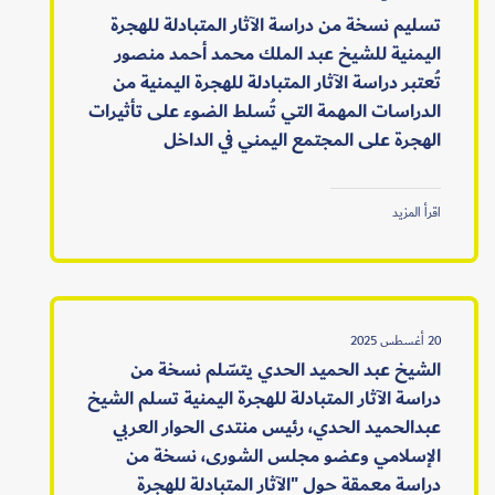
تسليم نسخة من دراسة الآثار المتبادلة للهجرة
اليمنية للشيخ عبد الملك محمد أحمد منصور
تُعتبر دراسة الآثار المتبادلة للهجرة اليمنية من
الدراسات المهمة التي تُسلط الضوء على تأثيرات
الهجرة على المجتمع اليمني في الداخل
اقرأ المزيد
20 أغسطس 2025
الشيخ عبد الحميد الحدي يتسّلم نسخة من
دراسة الآثار المتبادلة للهجرة اليمنية تسلم الشيخ
عبدالحميد الحدي، رئيس منتدى الحوار العربي
الإسلامي وعضو مجلس الشورى، نسخة من
دراسة معمقة حول "الآثار المتبادلة للهجرة