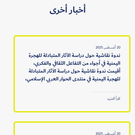
أخبار أخرى
20 أغسطس 2025
ندوة نقاشية حول دراسة الآثار المتبادلة للهجرة
اليمنية في أجواء من التفاعل الثقافي والفكري،
أقيمت ندوة نقاشية حول دراسة الآثار المتبادلة
للهجرة اليمنية في منتدى الحوار العربي الإسلامي،
اقرأ المزيد
20 أغسطس 2025