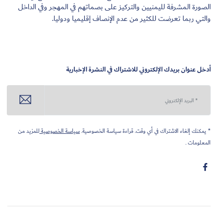
الصورة المشرفة لليمنيين والتركيز على بصماتهم في المهجر وفي الداخل
والتي ربما تعرضت للكثير من عدم الإنصاف إقليميا ودوليا.
أدخل عنوان بريدك الإلكتروني للاشتراك في النشرة الإخبارية
* يمكنك إلغاء الاشتراك في أي وقت. قراءة سياسة الخصوصية.
سياسة الخصوصية
للمزيد من
المعلومات .