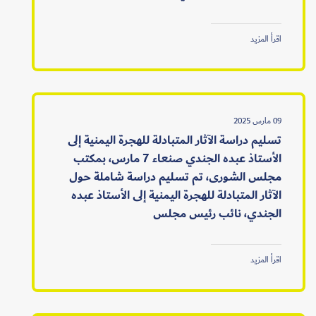
اقرأ المزيد
09 مارس 2025
تسليم دراسة الآثار المتبادلة للهجرة اليمنية إلى
الأستاذ عبده الجندي صنعاء 7 مارس، بمكتب
مجلس الشورى، تم تسليم دراسة شاملة حول
الآثار المتبادلة للهجرة اليمنية إلى الأستاذ عبده
الجندي، نائب رئيس مجلس
اقرأ المزيد