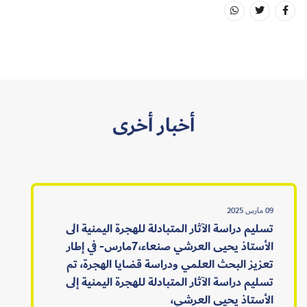
أخبار أخرى
09 مارس 2025
تسليم دراسة الآثار المتبادلة للهجرة اليمنية الى
الأستاذ يحيى العرشي صنعاء،7مارس- في إطار
تعزيز البحث العلمي ودراسة قضايا الهجرة، تم
تسليم دراسة الآثار المتبادلة للهجرة اليمنية إلى
الأستاذ يحيى العرشي،