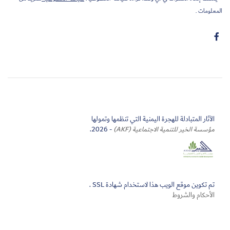
المعلومات .
الآثار المتبادلة للهجرة اليمنية التي تنظمها وتمولها
مؤسسة الخير للتنمية الاجتماعية (AKF)
- 2026.
تم تكوين موقع الويب هذا لاستخدام شهادة SSL .
الأحكام والشروط