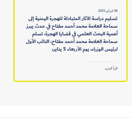
06 فبراير 2025
تسليم دراسة الآثار المتبادلة للهجرة اليمنية إلى
سماحة العلامة محمد أحمد مفتاح في حدث يبرز
أهمية البحث العلمي في قضايا الهجرة، تسلم
سماحة العلامة محمد أحمد مفتاح، النائب الأول
لرئيس الوزراء، يوم الأربعاء 5 يناير،
اقرأ المزيد