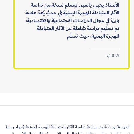
الأستاذ يحيى ياسين يتسلم نسخة من دراسة
الآثار المتبادلة للهجرة اليمنية في حدثٍ يُعَدّ علامة
بارزة في مجال الدراسات الاجتماعية والاقتصادية،
تم تسليم دراسة شاملة عن الآثار المتبادلة
للهجرة اليمنية، حيث تسلّم
اقرأ المزيد
تعود فكرة تدشين ورعاية دراسة الآثار المتبادلة للهجرة اليمنية (مهاجرون)