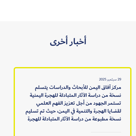
أخبار أخرى
29 سبتمبر 2025
مركز آفاق اليمن للأبحاث والدراسات يتسلم
نسخة من دراسة الآثار المتبادلة للهجرة اليمنية
تستمر الجهود من أجل تعزيز الفهم العلمي
لقضايا الهجرة والتنمية في اليمن، حيث تم تسليم
نسخة مطبوعة من دراسة الآثار المتبادلة للهجرة