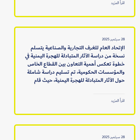
اقرأ المزيد
28 سبتمبر 2025
الإتحاد العام للغرف التجارية والصناعية يتسلم
نسخة من دراسة الآثار المتبادلة للهجرة اليمنية في
خطوة تعكس أهمية التعاون بين القطاع الخاص
والمؤسسات الحكومية، تم تسليم دراسة شاملة
حول الآثار المتبادلة للهجرة اليمنية، حيث قام
اقرأ المزيد
28 سبتمبر 2025