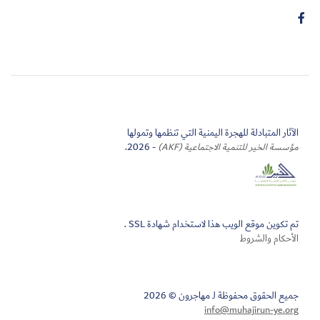
الآثار المتبادلة للهجرة اليمنية التي تنظمها وتمولها
مؤسسة الخير للتنمية الاجتماعية (AKF)
- 2026.
تم تكوين موقع الويب هذا لاستخدام شهادة SSL .
الأحكام والشروط
جميع الحقوق محفوظة لـ مهاجرون © 2026
info@muhajirun-ye.org